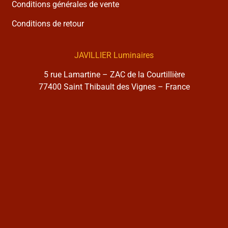
Conditions générales de vente
Conditions de retour
JAVILLIER Luminaires
5 rue Lamartine – ZAC de la Courtillière
77400 Saint Thibault des Vignes – France