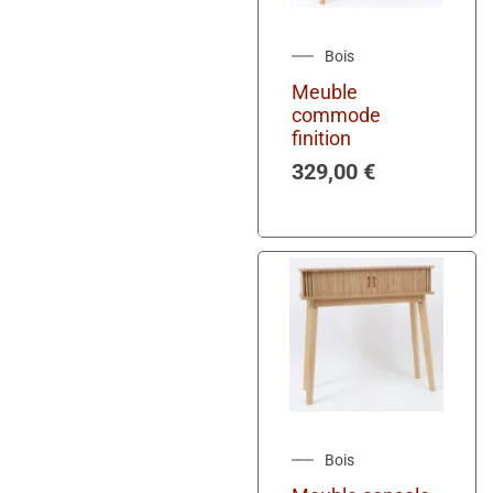
Bois
Meuble
commode
finition
329,00
€
Bois