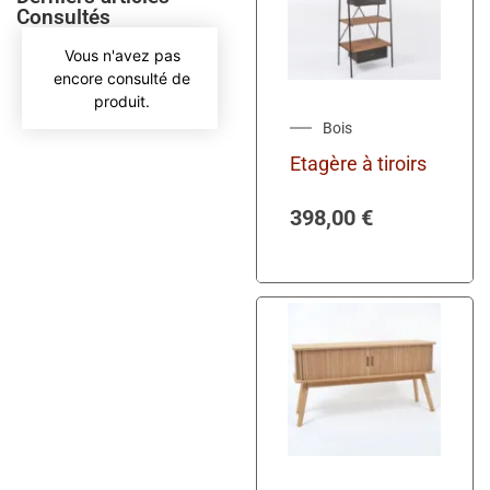
Consultés
Vous n'avez pas
encore consulté de
produit.
Bois
Etagère à tiroirs
398,00
€