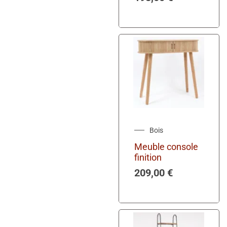
Bois
Meuble console
finition
209,00
€