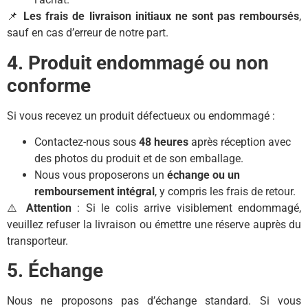
📌
Les frais de livraison initiaux ne sont pas remboursés
,
sauf en cas d’erreur de notre part.
4. Produit endommagé ou non
conforme
Si vous recevez un produit défectueux ou endommagé :
Contactez-nous sous
48 heures
après réception avec
des photos du produit et de son emballage.
Nous vous proposerons un
échange ou un
remboursement intégral
, y compris les frais de retour.
⚠️
Attention
: Si le colis arrive visiblement endommagé,
veuillez refuser la livraison ou émettre une réserve auprès du
transporteur.
5. Échange
Nous ne proposons pas d’échange standard. Si vous