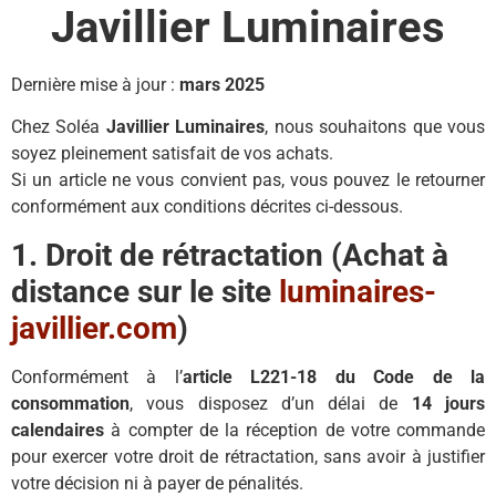
Javillier Luminaires
Dernière mise à jour :
mars 2025
Chez Soléa
Javillier Luminaires
, nous souhaitons que vous
soyez pleinement satisfait de vos achats.
Si un article ne vous convient pas, vous pouvez le retourner
conformément aux conditions décrites ci-dessous.
1. Droit de rétractation (Achat à
distance sur le site
luminaires-
javillier.com
)
Conformément à l’
article L221-18 du Code de la
consommation
, vous disposez d’un délai de
14 jours
calendaires
à compter de la réception de votre commande
pour exercer votre droit de rétractation, sans avoir à justifier
votre décision ni à payer de pénalités.