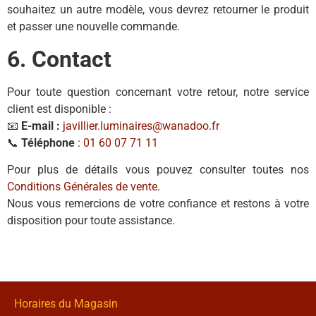
souhaitez un autre modèle, vous devrez retourner le produit
et passer une nouvelle commande.
6. Contact
Pour toute question concernant votre retour, notre service
client est disponible :
📧
E-mail :
javillier.luminaires@wanadoo.fr
📞
Téléphone
:
01 60 07 71 11
Pour plus de détails vous pouvez consulter toutes nos
Conditions Générales de vente
.
Nous vous remercions de votre confiance et restons à votre
disposition pour toute assistance.
Horaires du Magasin