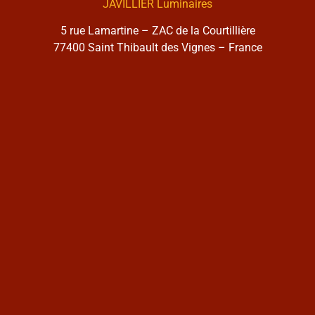
JAVILLIER Luminaires
5 rue Lamartine – ZAC de la Courtillière
77400 Saint Thibault des Vignes – France