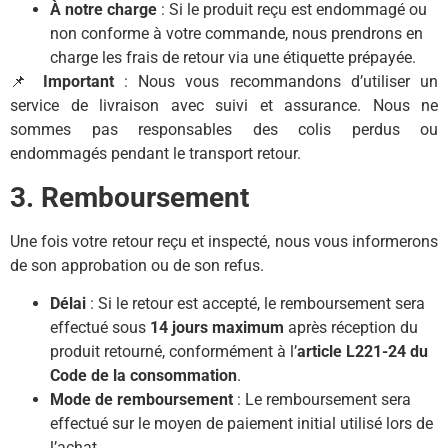
À notre charge
: Si le produit reçu est endommagé ou
non conforme à votre commande, nous prendrons en
charge les frais de retour via une étiquette prépayée.
📌
Important
: Nous vous recommandons d’utiliser un
service de livraison avec suivi et assurance. Nous ne
sommes pas responsables des colis perdus ou
endommagés pendant le transport retour.
3. Remboursement
Une fois votre retour reçu et inspecté, nous vous informerons
de son approbation ou de son refus.
Délai
: Si le retour est accepté, le remboursement sera
effectué sous
14 jours maximum
après réception du
produit retourné, conformément à l’
article L221-24 du
Code de la consommation
.
Mode de remboursement
: Le remboursement sera
effectué sur le moyen de paiement initial utilisé lors de
l’achat.