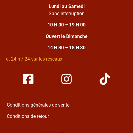
Lundi au Samedi
Sans Interruption
10 H 00 – 19 H 00
Ouvert le Dimanche
14 H 30 – 18 H 30
et 24 h / 24 sur les réseaux
Conditions générales de vente
Conditions de retour