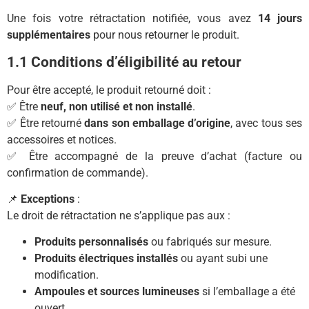
Une fois votre rétractation notifiée, vous avez
14 jours
supplémentaires
pour nous retourner le produit.
1.1 Conditions d’éligibilité au retour
Pour être accepté, le produit retourné doit :
✅ Être
neuf, non utilisé et non installé
.
✅ Être retourné
dans son emballage d’origine
, avec tous ses
accessoires et notices.
✅ Être accompagné de la preuve d’achat (facture ou
confirmation de commande).
📌
Exceptions
:
Le droit de rétractation ne s’applique pas aux :
Produits personnalisés
ou fabriqués sur mesure.
Produits électriques installés
ou ayant subi une
modification.
Ampoules et sources lumineuses
si l’emballage a été
ouvert.