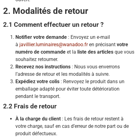
2. Modalités de retour
2.1 Comment effectuer un retour ?
Notifier votre demande
: Envoyez un e-mail
à
javillier.luminaires@wanadoo.fr
en précisant
votre
numéro de commande
et la
liste des articles
que vous
souhaitez retourner.
Recevez nos instructions
: Nous vous enverrons
l’adresse de retour et les modalités à suivre.
Expédiez votre colis
: Renvoyez le produit dans un
emballage adapté pour éviter toute détérioration
pendant le transport.
2.2 Frais de retour
À la charge du client
: Les frais de retour restent à
votre charge, sauf en cas d’erreur de notre part ou de
produit défectueux.