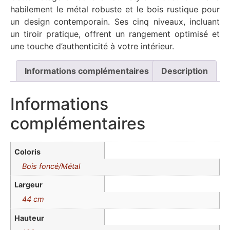
habilement le métal robuste et le bois rustique pour
un design contemporain. Ses cinq niveaux, incluant
un tiroir pratique, offrent un rangement optimisé et
une touche d’authenticité à votre intérieur.
Informations complémentaires
Description
Informations
complémentaires
Coloris
Bois foncé/Métal
Largeur
44 cm
Hauteur