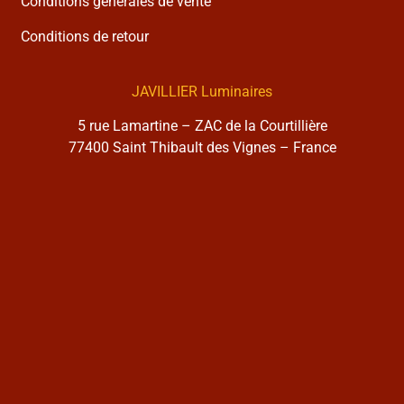
Conditions générales de vente
Conditions de retour
JAVILLIER Luminaires
5 rue Lamartine – ZAC de la Courtillière
77400 Saint Thibault des Vignes – France