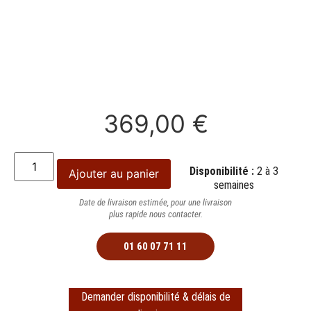
369,00
€
Disponibilité :
2 à 3
Ajouter au panier
semaines
Date de livraison estimée, pour une livraison
plus rapide nous contacter.
01 60 07 71 11
Demander disponibilité & délais de