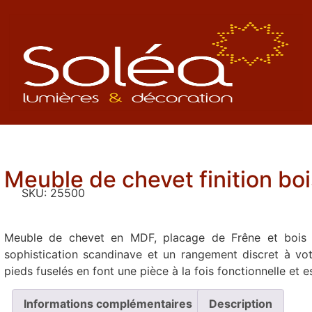
Meuble de chevet finition boi
SKU:
25500
Meuble de chevet en MDF, placage de Frêne et bois d
sophistication scandinave et un rangement discret à votr
pieds fuselés en font une pièce à la fois fonctionnelle et e
Informations complémentaires
Description