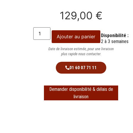
129,00
€
Disponibilité :
Ajouter au panier
2 à 3 semaines
Date de livraison estimée, pour une livraison
plus rapide nous contacter.
01 60 07 71 11
Demander disponibilité & délais de
livraison