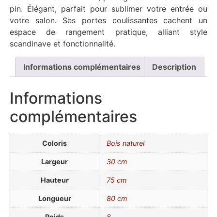
pin. Élégant, parfait pour sublimer votre entrée ou
votre salon. Ses portes coulissantes cachent un
espace de rangement pratique, alliant style
scandinave et fonctionnalité.
Informations complémentaires
Description
Informations
complémentaires
Coloris
Bois naturel
Largeur
30 cm
Hauteur
75 cm
Longueur
80 cm
Poids
8