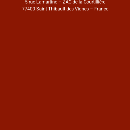
5 rue Lamartine – ZAC de la Courtillière
77400 Saint Thibault des Vignes – France