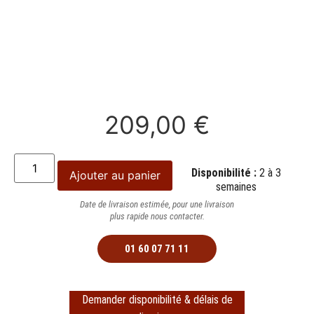
209,00
€
Disponibilité :
2 à 3
Ajouter au panier
semaines
Date de livraison estimée, pour une livraison
plus rapide nous contacter.
01 60 07 71 11
Demander disponibilité & délais de