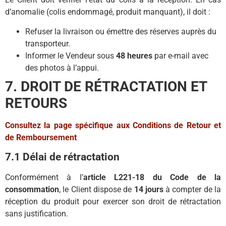
d’anomalie (colis endommagé, produit manquant), il doit :
Refuser la livraison ou émettre des réserves auprès du
transporteur.
Informer le Vendeur sous
48 heures
par e-mail avec
des photos à l’appui.
7. DROIT DE RÉTRACTATION ET
RETOURS
Consultez la page spécifique aux Conditions de Retour et
de Remboursement
7.1 Délai de rétractation
Conformément à l’
article L221-18 du Code de la
consommation
, le Client dispose de
14 jours
à compter de la
réception du produit pour exercer son droit de rétractation
sans justification.