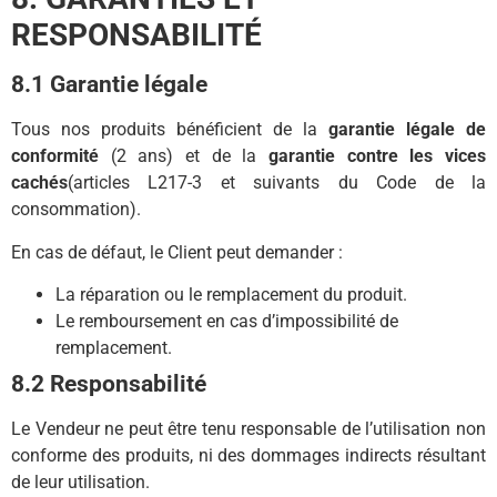
RESPONSABILITÉ
8.1 Garantie légale
Tous nos produits bénéficient de la
garantie légale de
conformité
(2 ans) et de la
garantie contre les vices
cachés
(articles L217-3 et suivants du Code de la
consommation).
En cas de défaut, le Client peut demander :
La réparation ou le remplacement du produit.
Le remboursement en cas d’impossibilité de
remplacement.
8.2 Responsabilité
Le Vendeur ne peut être tenu responsable de l’utilisation non
conforme des produits, ni des dommages indirects résultant
de leur utilisation.