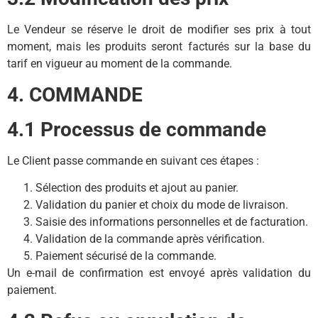
Le Vendeur se réserve le droit de modifier ses prix à tout
moment, mais les produits seront facturés sur la base du
tarif en vigueur au moment de la commande.
4. COMMANDE
4.1 Processus de commande
Le Client passe commande en suivant ces étapes :
Sélection des produits et ajout au panier.
Validation du panier et choix du mode de livraison.
Saisie des informations personnelles et de facturation.
Validation de la commande après vérification.
Paiement sécurisé de la commande.
Un e-mail de confirmation est envoyé après validation du
paiement.