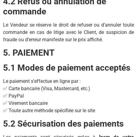
4.2 Refus ou annulation de
commande
Le Vendeur se réserve le droit de refuser ou d’annuler toute
commande en cas de litige avec le Client, de suspicion de
fraude ou d’erreur manifeste sur le prix affiché.
5. PAIEMENT
5.1 Modes de paiement acceptés
Le paiement s’effectue en ligne par :
✅ Carte bancaire (Visa, Mastercard, etc.)
✅ PayPal
✅ Virement bancaire
✅ Toute autre méthode spécifiée sur le site
5.2 Sécurisation des paiements