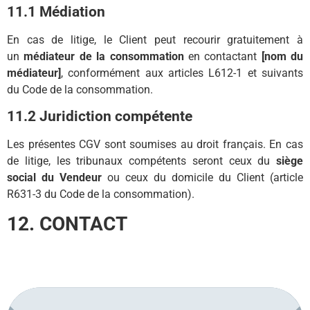
11.1 Médiation
En cas de litige, le Client peut recourir gratuitement à
un
médiateur de la consommation
en contactant
[nom du
médiateur]
, conformément aux articles L612-1 et suivants
du Code de la consommation.
11.2 Juridiction compétente
Les présentes CGV sont soumises au droit français. En cas
de litige, les tribunaux compétents seront ceux du
siège
social du Vendeur
ou ceux du domicile du Client (article
R631-3 du Code de la consommation).
12. CONTACT