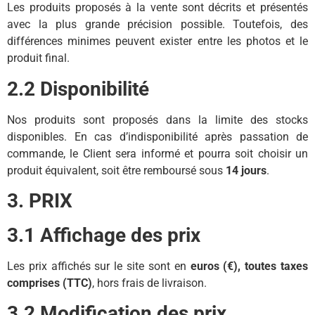
Les produits proposés à la vente sont décrits et présentés
avec la plus grande précision possible. Toutefois, des
différences minimes peuvent exister entre les photos et le
produit final.
2.2 Disponibilité
Nos produits sont proposés dans la limite des stocks
disponibles. En cas d’indisponibilité après passation de
commande, le Client sera informé et pourra soit choisir un
produit équivalent, soit être remboursé sous
14 jours
.
3. PRIX
3.1 Affichage des prix
Les prix affichés sur le site sont en
euros (€), toutes taxes
comprises (TTC)
, hors frais de livraison.
3.2 Modification des prix