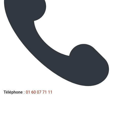
Téléphone
:
01 60 07 71 11