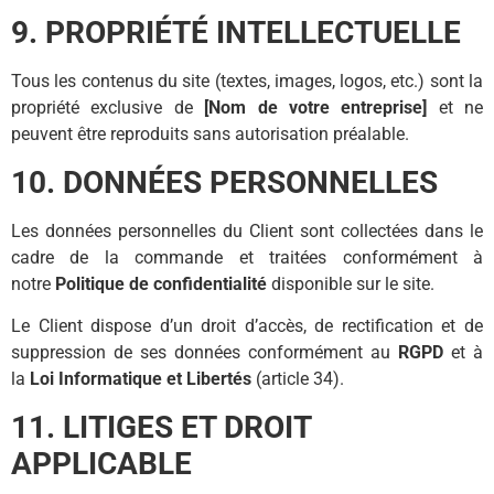
9. PROPRIÉTÉ INTELLECTUELLE
Tous les contenus du site (textes, images, logos, etc.) sont la
propriété exclusive de
[Nom de votre entreprise]
et ne
peuvent être reproduits sans autorisation préalable.
10. DONNÉES PERSONNELLES
Les données personnelles du Client sont collectées dans le
cadre de la commande et traitées conformément à
notre
Politique de confidentialité
disponible sur le site.
Le Client dispose d’un droit d’accès, de rectification et de
suppression de ses données conformément au
RGPD
et à
la
Loi Informatique et Libertés
(article 34).
11. LITIGES ET DROIT
APPLICABLE