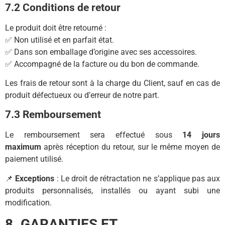
7.2 Conditions de retour
Le produit doit être retourné :
✅ Non utilisé et en parfait état.
✅ Dans son emballage d’origine avec ses accessoires.
✅ Accompagné de la facture ou du bon de commande.
Les frais de retour sont à la charge du Client, sauf en cas de
produit défectueux ou d’erreur de notre part.
7.3 Remboursement
Le remboursement sera effectué sous
14 jours
maximum
après réception du retour, sur le même moyen de
paiement utilisé.
📌
Exceptions
: Le droit de rétractation ne s’applique pas aux
produits personnalisés, installés ou ayant subi une
modification.
8. GARANTIES ET