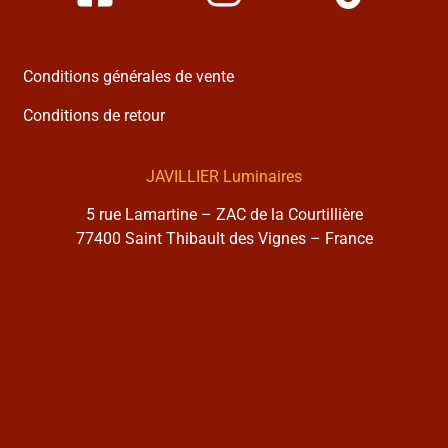
Conditions générales de vente
Conditions de retour
JAVILLIER Luminaires
5 rue Lamartine – ZAC de la Courtillière
77400 Saint Thibault des Vignes – France