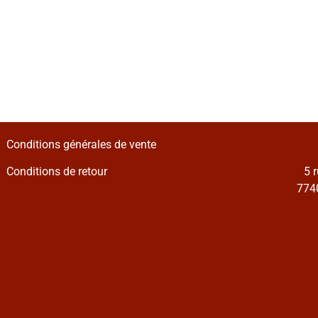
Conditions générales de vente
Conditions de retour
5 
7740