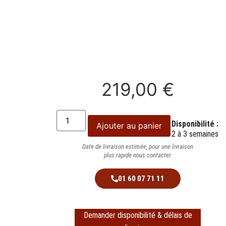
219,00
€
Disponibilité :
Ajouter au panier
2 à 3 semaines
Date de livraison estimée, pour une livraison
plus rapide nous contacter.
01 60 07 71 11
Demander disponibilité & délais de