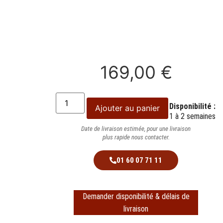
169,00
€
Disponibilité :
Ajouter au panier
1 à 2 semaines
Date de livraison estimée, pour une livraison
plus rapide nous contacter.
01 60 07 71 11
Demander disponibilité & délais de
livraison