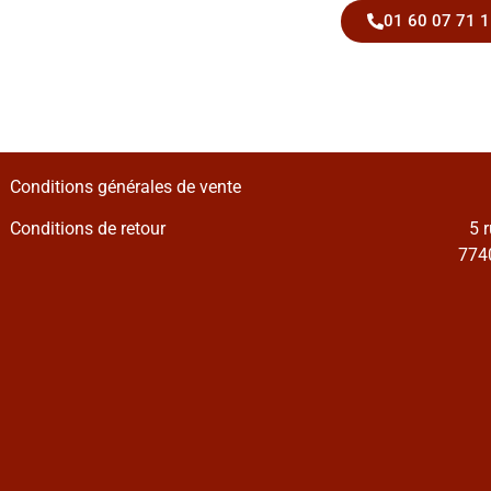
01 60 07 71 1
Conditions générales de vente
Conditions de retour
5 
7740