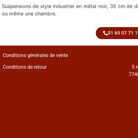
Suspensions de style industriel en métal noir, 35 cm de d
ou même une chambre.
01 60 07 71 1
Conditions générales de vente
Conditions de retour
5 
7740