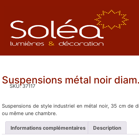
Suspensions métal noir diam
SKU:
37117
Suspensions de style industriel en métal noir, 35 cm de d
ou même une chambre.
Informations complémentaires
Description