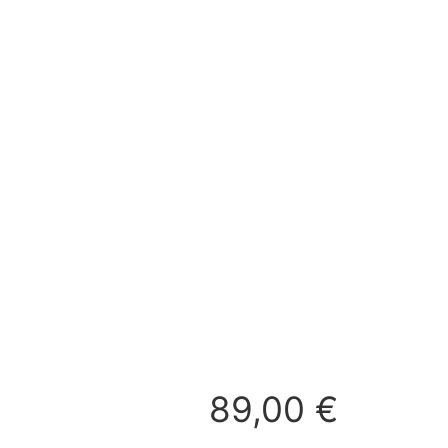
89,00
€