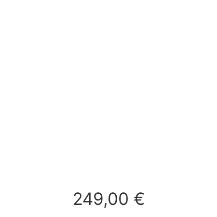
249,00
€