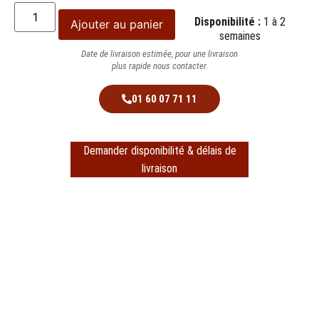
Disponibilité :
1 à 2
Ajouter au panier
semaines
Date de livraison estimée, pour une livraison
plus rapide nous contacter.
01 60 07 71 11
Demander disponibilité & délais de
livraison