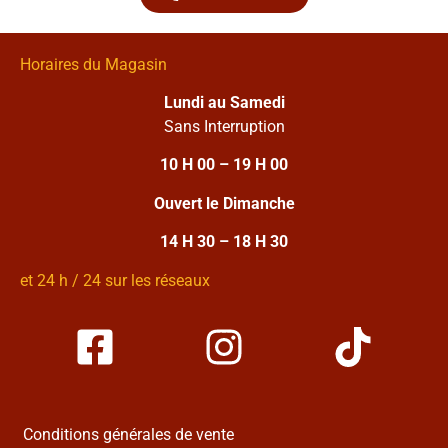
Horaires du Magasin
Lundi au Samedi
Sans Interruption
10 H 00 – 19 H 00
Ouvert le Dimanche
14 H 30 – 18 H 30
et 24 h / 24 sur les réseaux
Conditions générales de vente