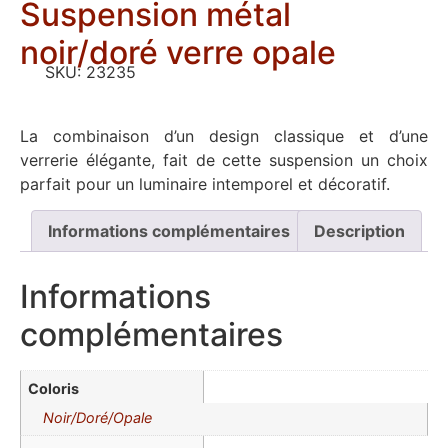
Suspension métal
noir/doré verre opale
SKU:
23235
La combinaison d’un design classique et d’une
verrerie élégante, fait de cette suspension un choix
parfait pour un luminaire intemporel et décoratif.
Informations complémentaires
Description
Informations
complémentaires
Coloris
Noir/Doré/Opale