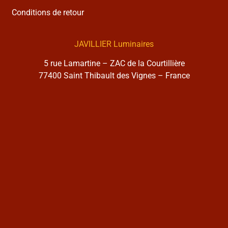
Conditions de retour
JAVILLIER Luminaires
5 rue Lamartine – ZAC de la Courtillière
77400 Saint Thibault des Vignes – France