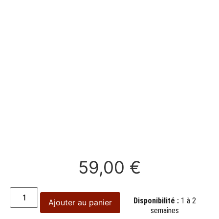
59,00
€
Disponibilité :
1 à 2
Ajouter au panier
semaines