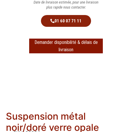
Date de livraison estimée, pour une livraison
plus rapide nous contacter.
01 60 07 71 11
Demander disponibilité & délais de
livraison
Suspension métal
noir/doré verre opale