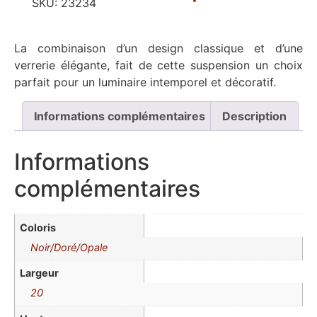
SKU:
23234
La combinaison d’un design classique et d’une
verrerie élégante, fait de cette suspension un choix
parfait pour un luminaire intemporel et décoratif.
Informations complémentaires
Description
Informations
complémentaires
Coloris
Noir/Doré/Opale
Largeur
20