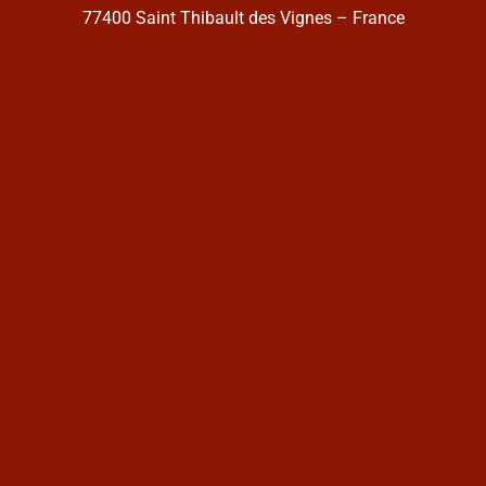
77400 Saint Thibault des Vignes – France