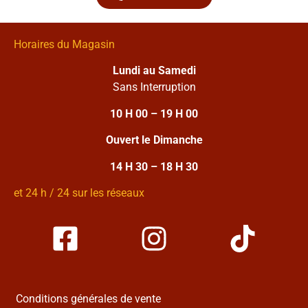
Horaires du Magasin
Lundi au Samedi
Sans Interruption
10 H 00 – 19 H 00
Ouvert le Dimanche
14 H 30 – 18 H 30
et 24 h / 24 sur les réseaux
Conditions générales de vente