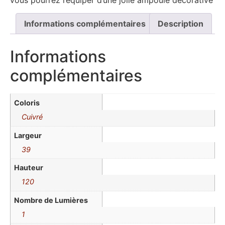
Informations complémentaires
Description
Informations
complémentaires
Coloris
Cuivré
Largeur
39
Hauteur
120
Nombre de Lumières
1