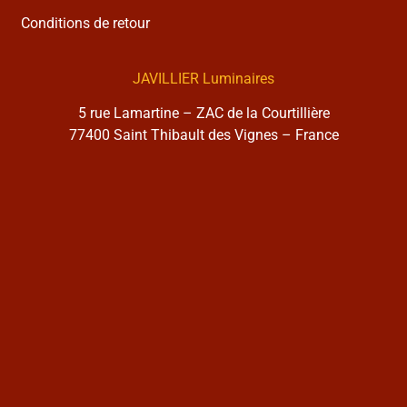
Conditions de retour
JAVILLIER Luminaires
5 rue Lamartine – ZAC de la Courtillière
77400 Saint Thibault des Vignes – France