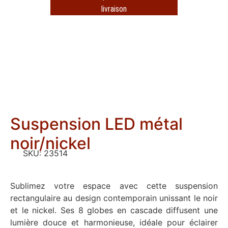
livraison
Suspension LED métal
noir/nickel
SKU:
23514
Sublimez votre espace avec cette suspension
rectangulaire au design contemporain unissant le noir
et le nickel. Ses 8 globes en cascade diffusent une
lumière douce et harmonieuse, idéale pour éclairer