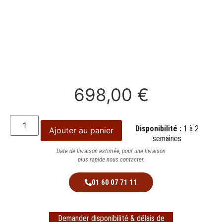
698,00
€
Disponibilité :
1 à 2
Ajouter au panier
semaines
Date de livraison estimée, pour une livraison
plus rapide nous contacter.
01 60 07 71 11
Demander disponibilité & délais de