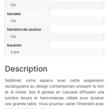
Oui
Variable
Oui
Variation de couleur
Oui
Garantie
5 ans
Description
Sublimez votre espace avec cette suspension
rectangulaire au design contemporain unissant le noir
et le nickel. Ses 8 globes en cascade diffusent une
lumière douce et harmonieuse, idéale pour éclairer
une grande table. Vous pourrez varier l’intensité avec