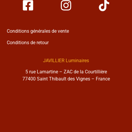
Conditions générales de vente
Conditions de retour
JAVILLIER Luminaires
5 rue Lamartine – ZAC de la Courtillière
77400 Saint Thibault des Vignes – France