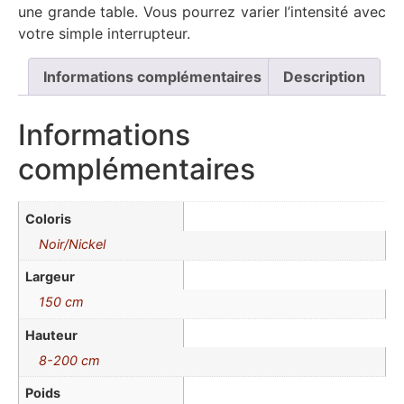
une grande table. Vous pourrez varier l’intensité avec
votre simple interrupteur.
Informations complémentaires
Description
Informations
complémentaires
Coloris
Noir/Nickel
Largeur
150 cm
Hauteur
8-200 cm
Poids