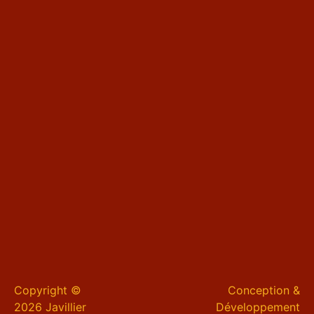
Copyright ©
Conception &
2026 Javillier
Développement