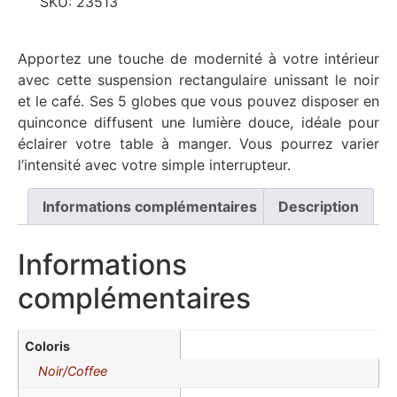
SKU:
23513
Apportez une touche de modernité à votre intérieur
avec cette suspension rectangulaire unissant le noir
et le café. Ses 5 globes que vous pouvez disposer en
quinconce diffusent une lumière douce, idéale pour
éclairer votre table à manger. Vous pourrez varier
l’intensité avec votre simple interrupteur.
Informations complémentaires
Description
Informations
complémentaires
Coloris
Noir/Coffee