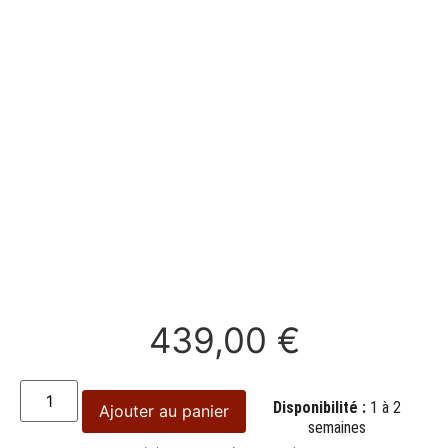
439,00
€
Disponibilité :
1 à 2
Ajouter au panier
semaines