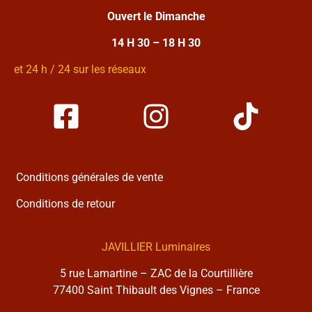
Ouvert le Dimanche
14 H 30 – 18 H 30
et 24 h / 24 sur les réseaux
Conditions générales de vente
Conditions de retour
JAVILLIER Luminaires
5 rue Lamartine – ZAC de la Courtillière
77400 Saint Thibault des Vignes – France