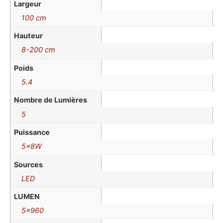
Largeur
100 cm
Hauteur
8-200 cm
Poids
5.4
Nombre de Lumières
5
Puissance
5x8W
Sources
LED
LUMEN
5×960