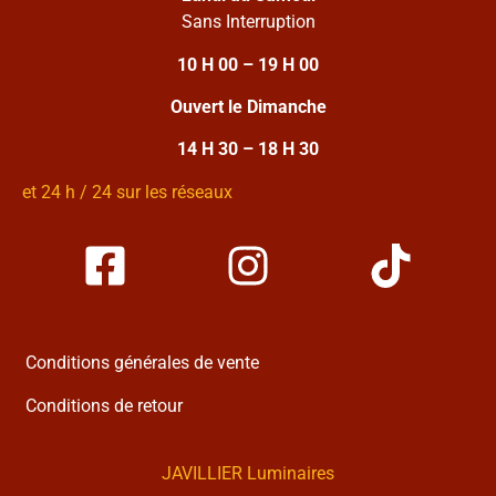
Sans Interruption
10 H 00 – 19 H 00
Ouvert le Dimanche
14 H 30 – 18 H 30
et 24 h / 24 sur les réseaux
Conditions générales de vente
Conditions de retour
JAVILLIER Luminaires