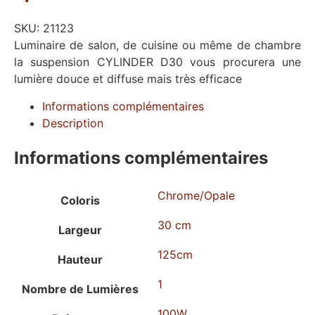
SKU:
21123
Luminaire de salon, de cuisine ou même de chambre
la suspension CYLINDER D30 vous procurera une
lumière douce et diffuse mais très efficace
Informations complémentaires
Description
Informations complémentaires
Chrome/Opale
Coloris
30 cm
Largeur
125cm
Hauteur
1
Nombre de Lumières
100W