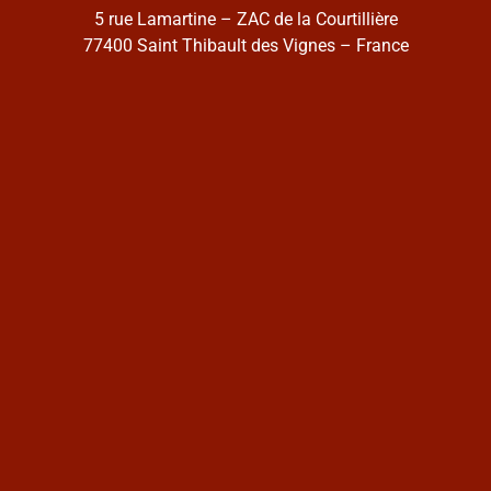
5 rue Lamartine – ZAC de la Courtillière
77400 Saint Thibault des Vignes – France