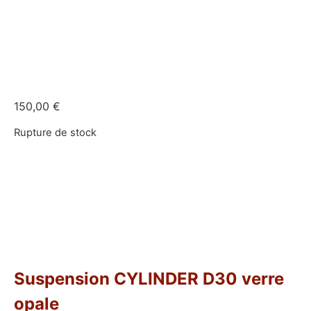
150,00
€
Rupture de stock
Suspension CYLINDER D30 verre
opale