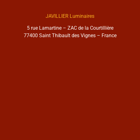
JAVILLIER Luminaires
5 rue Lamartine – ZAC de la Courtillière
77400 Saint Thibault des Vignes – France