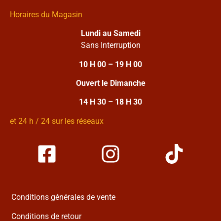
Horaires du Magasin
Lundi au Samedi
Sans Interruption
10 H 00 – 19 H 00
Ouvert le Dimanche
14 H 30 – 18 H 30
et 24 h / 24 sur les réseaux
Conditions générales de vente
Conditions de retour