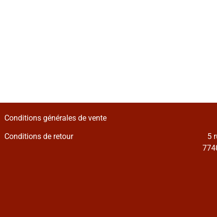
Conditions générales de vente
Conditions de retour
5 
7740