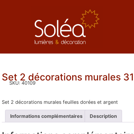
Set 2 décorations murales 3
SKU:
40109
Set 2 décorations murales feuilles dorées et argent
Informations complémentaires
Description