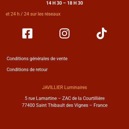
14 H 30 – 18 H 30
et 24 h / 24 sur les réseaux
Conditions générales de vente
Conditions de retour
JAVILLIER Luminaires
5 rue Lamartine – ZAC de la Courtillière
77400 Saint Thibault des Vignes – France