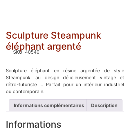
Sculpture Steampunk
éléphant argenté
SKU:
40540
Sculpture éléphant en résine argentée de style
Steampunk, au design délicieusement vintage et
rétro-futuriste … Parfait pour un intérieur industriel
ou contemporain.
Informations complémentaires
Description
Informations