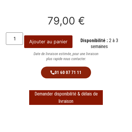
79,00
€
Disponibilité :
2 à 3
Ajouter au panier
semaines
Date de livraison estimée, pour une livraison
plus rapide nous contacter.
01 60 07 71 11
Demander disponibilité & délais de
livraison