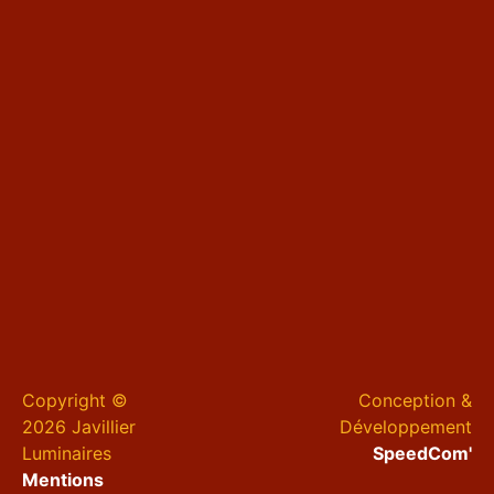
Copyright ©
Conception &
2026 Javillier
Développement
Luminaires
SpeedCom'
Mentions