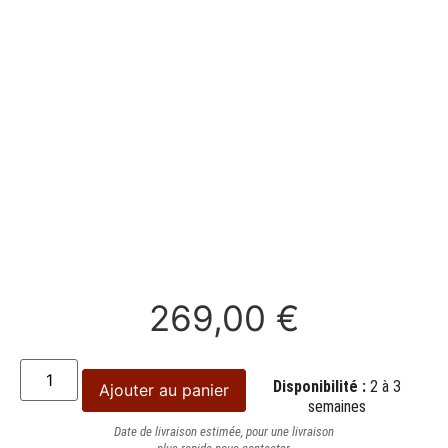
269,00
€
Disponibilité :
2 à 3
Ajouter au panier
semaines
Date de livraison estimée, pour une livraison