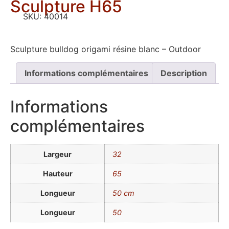
Sculpture H65
SKU:
40014
Sculpture bulldog origami résine blanc – Outdoor
Informations complémentaires
Description
Informations
complémentaires
Largeur
32
Hauteur
65
Longueur
50 cm
Longueur
50