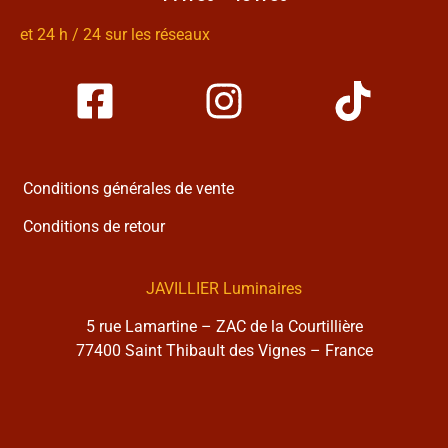
et 24 h / 24 sur les réseaux
Conditions générales de vente
Conditions de retour
JAVILLIER Luminaires
5 rue Lamartine – ZAC de la Courtillière
77400 Saint Thibault des Vignes – France