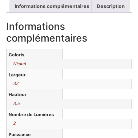
Informations complémentaires
Description
Informations
complémentaires
Coloris
Nickel
Largeur
32
Hauteur
3.5
Nombre de Lumières
2
Puissance