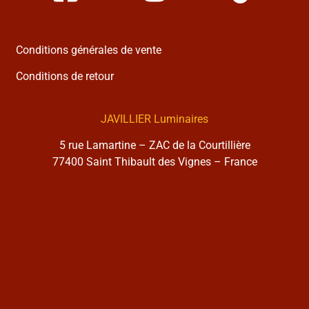
Conditions générales de vente
Conditions de retour
JAVILLIER Luminaires
5 rue Lamartine – ZAC de la Courtillière
77400 Saint Thibault des Vignes – France