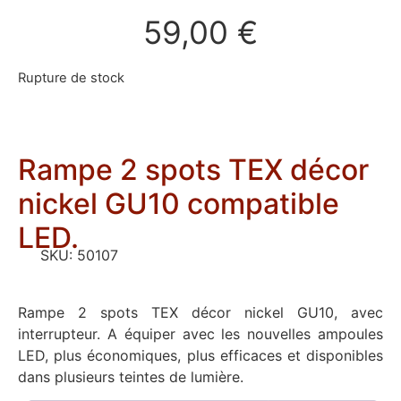
59,00
€
Rupture de stock
Rampe 2 spots TEX décor
nickel GU10 compatible
LED.
SKU:
50107
Rampe 2 spots TEX décor nickel GU10, avec
interrupteur. A équiper avec les nouvelles ampoules
LED, plus économiques, plus efficaces et disponibles
dans plusieurs teintes de lumière.