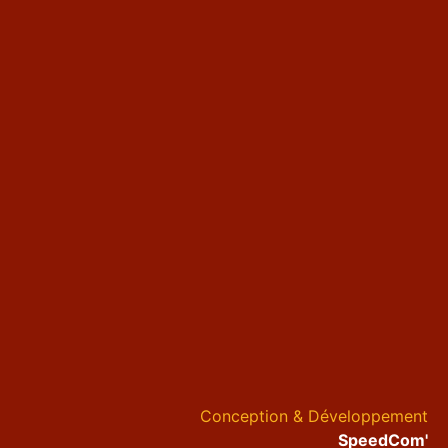
Conception & Développement
SpeedCom'