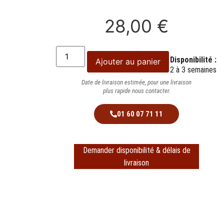
28,00
€
Disponibilité :
Ajouter au panier
2 à 3 semaines
Date de livraison estimée, pour une livraison
plus rapide nous contacter.
01 60 07 71 11
Demander disponibilité & délais de
livraison