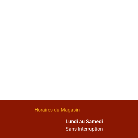
Horaires du Magasin
Lundi au Samedi
Sans Interruption