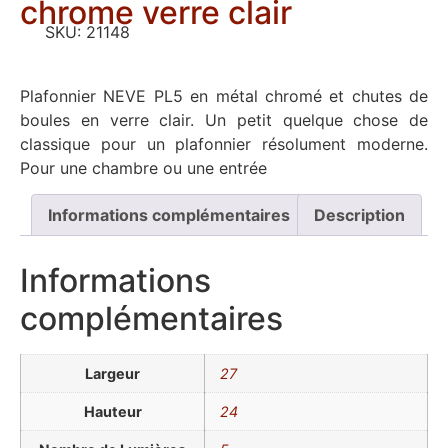
chrome verre clair
SKU:
21148
Plafonnier NEVE PL5 en métal chromé et chutes de
boules en verre clair. Un petit quelque chose de
classique pour un plafonnier résolument moderne.
Pour une chambre ou une entrée
Informations complémentaires
Description
Informations
complémentaires
Largeur
27
Hauteur
24