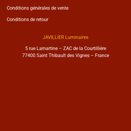
Conditions générales de vente
Conditions de retour
JAVILLIER Luminaires
5 rue Lamartine – ZAC de la Courtillière
77400 Saint Thibault des Vignes – France