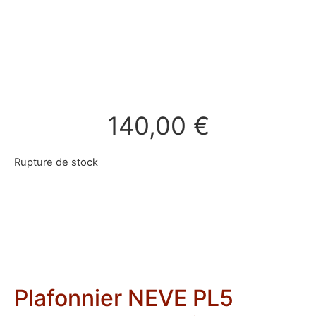
140,00
€
Rupture de stock
Plafonnier NEVE PL5