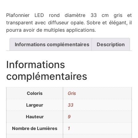
Plafonnier LED rond diamètre 33 cm gris et
transparent avec diffuseur opale. Sobre et élégant, il
pourra avoir de multiples applications.
Informations complémentaires
Description
Informations
complémentaires
Coloris
Gris
Largeur
33
Hauteur
9
Nombre de Lumières
1