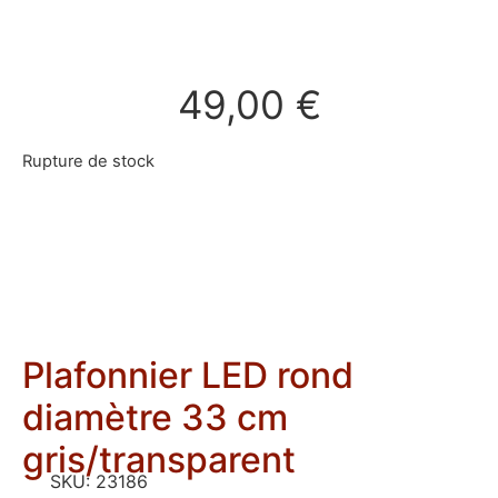
49,00
€
Rupture de stock
Plafonnier LED rond
diamètre 33 cm
gris/transparent
SKU:
23186