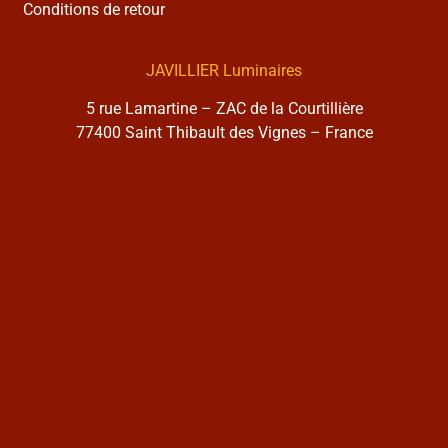
Conditions de retour
JAVILLIER Luminaires
5 rue Lamartine – ZAC de la Courtillière
77400 Saint Thibault des Vignes – France