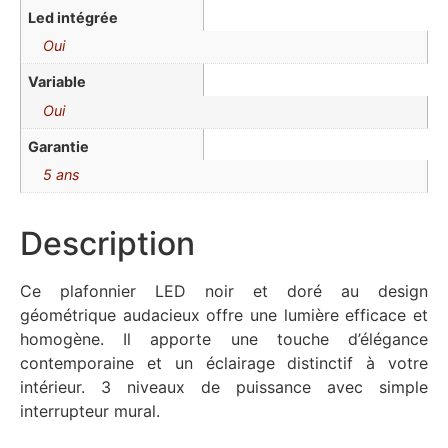
Led intégrée
Oui
Variable
Oui
Garantie
5 ans
Description
Ce plafonnier LED noir et doré au design
géométrique audacieux offre une lumière efficace et
homogène. Il apporte une touche d’élégance
contemporaine et un éclairage distinctif à votre
intérieur. 3 niveaux de puissance avec simple
interrupteur mural.