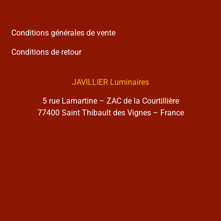
Conditions générales de vente
Conditions de retour
JAVILLIER Luminaires
5 rue Lamartine – ZAC de la Courtillière
77400 Saint Thibault des Vignes – France