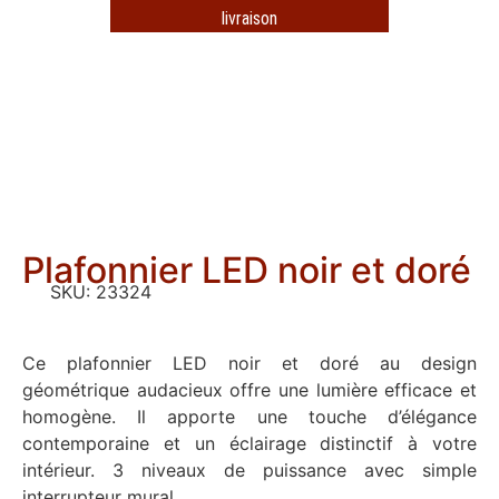
livraison
Plafonnier LED noir et doré
SKU:
23324
Ce plafonnier LED noir et doré au design
géométrique audacieux offre une lumière efficace et
homogène. Il apporte une touche d’élégance
contemporaine et un éclairage distinctif à votre
intérieur. 3 niveaux de puissance avec simple
interrupteur mural.