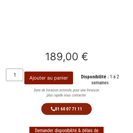
189,00
€
Disponibilité :
1 à 2
Ajouter au panier
semaines
Date de livraison estimée, pour une livraison
plus rapide nous contacter.
01 60 07 71 11
Demander disponibilité & délais de