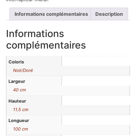
Informations complémentaires
Description
Informations
complémentaires
Coloris
Noir/Doré
Largeur
40 cm
Hauteur
11.5 cm
Longueur
100 cm