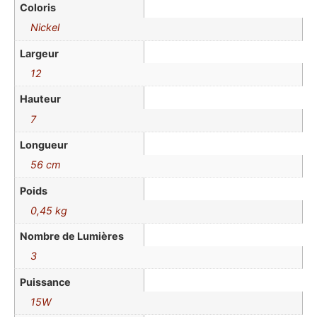
Coloris
Nickel
Largeur
12
Hauteur
7
Longueur
56 cm
Poids
0,45 kg
Nombre de Lumières
3
Puissance
15W