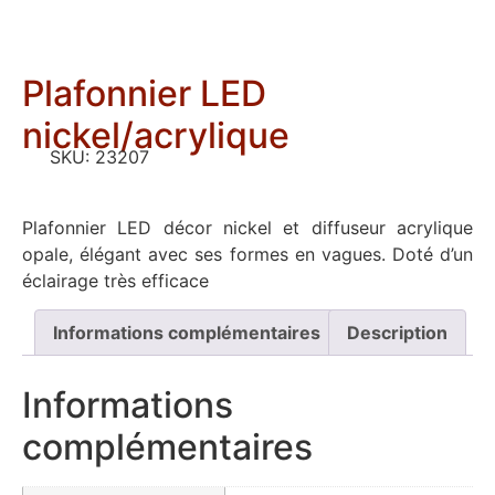
Plafonnier LED
nickel/acrylique
SKU:
23207
Plafonnier LED décor nickel et diffuseur acrylique
opale, élégant avec ses formes en vagues. Doté d’un
éclairage très efficace
Informations complémentaires
Description
Informations
complémentaires