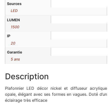
Sources
LED
LUMEN
1500
IP
20
Garantie
5 ans
Description
Plafonnier LED décor nickel et diffuseur acrylique
opale, élégant avec ses formes en vagues. Doté d’un
éclairage très efficace