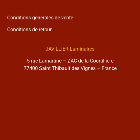
Conditions générales de vente
Conditions de retour
JAVILLIER Luminaires
5 rue Lamartine – ZAC de la Courtillière
77400 Saint Thibault des Vignes – France