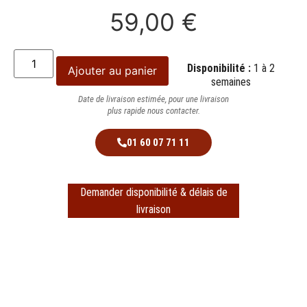
59,00
€
Disponibilité :
1 à 2
Ajouter au panier
semaines
Date de livraison estimée, pour une livraison
plus rapide nous contacter.
01 60 07 71 11
Demander disponibilité & délais de
livraison