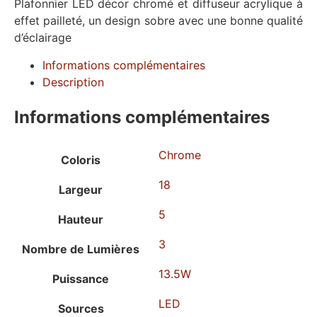
Plafonnier LED décor chromé et diffuseur acrylique à
effet pailleté, un design sobre avec une bonne qualité
d’éclairage
Informations complémentaires
Description
Informations complémentaires
Chrome
Coloris
18
Largeur
5
Hauteur
3
Nombre de Lumières
13.5W
Puissance
LED
Sources