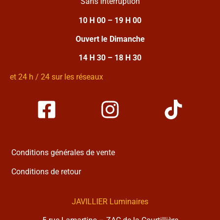
Sans Interruption
10 H 00 – 19 H 00
Ouvert le Dimanche
14 H 30 – 18 H 30
et 24 h / 24 sur les réseaux
Conditions générales de vente
Conditions de retour
JAVILLIER Luminaires