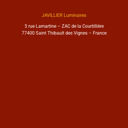
JAVILLIER Luminaires
5 rue Lamartine – ZAC de la Courtillière
77400 Saint Thibault des Vignes – France