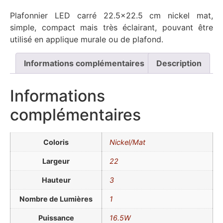
Plafonnier LED carré 22.5×22.5 cm nickel mat,
simple, compact mais très éclairant, pouvant être
utilisé en applique murale ou de plafond.
Informations complémentaires
Description
Informations
complémentaires
Coloris
Nickel/Mat
Largeur
22
Hauteur
3
Nombre de Lumières
1
Puissance
16.5W