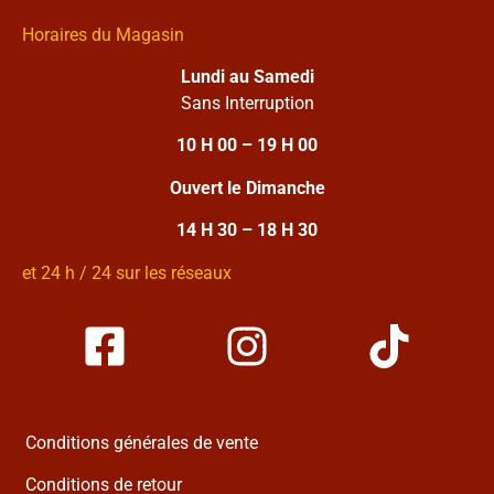
Horaires du Magasin
Lundi au Samedi
Sans Interruption
10 H 00 – 19 H 00
Ouvert le Dimanche
14 H 30 – 18 H 30
et 24 h / 24 sur les réseaux
Conditions générales de vente
Conditions de retour