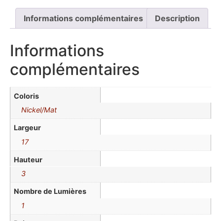
Informations complémentaires
Description
Informations
complémentaires
Coloris
Nickel/Mat
Largeur
17
Hauteur
3
Nombre de Lumières
1