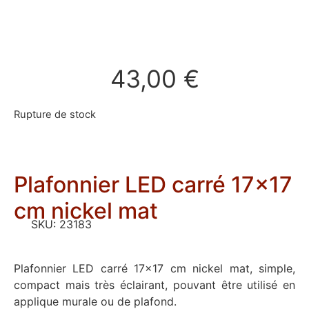
43,00
€
Rupture de stock
Plafonnier LED carré 17×17
cm nickel mat
SKU:
23183
Plafonnier LED carré 17×17 cm nickel mat, simple,
compact mais très éclairant, pouvant être utilisé en
applique murale ou de plafond.