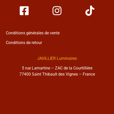
Conditions générales de vente
Conditions de retour
JAVILLIER Luminaires
5 rue Lamartine – ZAC de la Courtillière
77400 Saint Thibault des Vignes – France