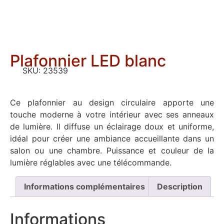
Plafonnier LED blanc
SKU:
23539
Ce plafonnier au design circulaire apporte une
touche moderne à votre intérieur avec ses anneaux
de lumière. Il diffuse un éclairage doux et uniforme,
idéal pour créer une ambiance accueillante dans un
salon ou une chambre. Puissance et couleur de la
lumière réglables avec une télécommande.
Informations complémentaires
Description
Informations