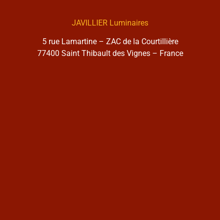
JAVILLIER Luminaires
5 rue Lamartine – ZAC de la Courtillière
77400 Saint Thibault des Vignes – France