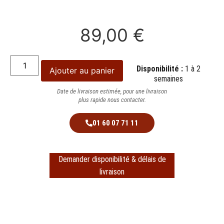
89,00
€
Disponibilité :
1 à 2
Ajouter au panier
semaines
Date de livraison estimée, pour une livraison
plus rapide nous contacter.
01 60 07 71 11
Demander disponibilité & délais de
livraison