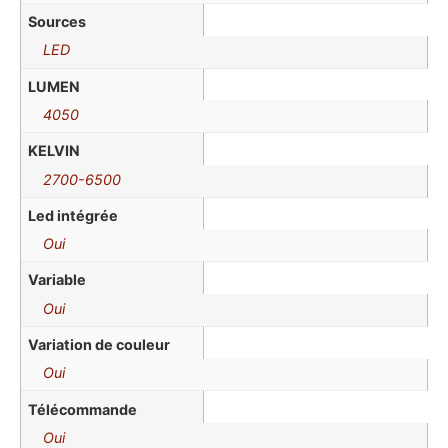
Sources
LED
LUMEN
4050
KELVIN
2700-6500
Led intégrée
Oui
Variable
Oui
Variation de couleur
Oui
Télécommande
Oui