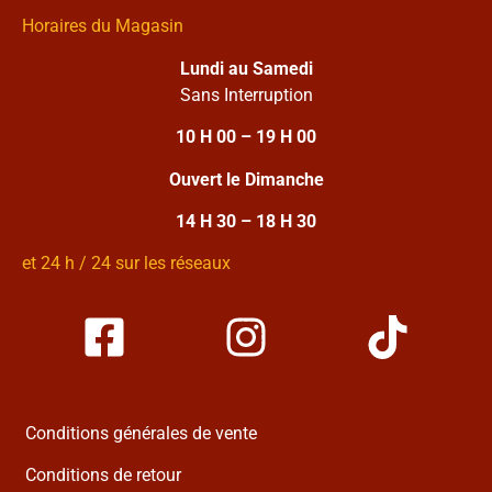
Horaires du Magasin
Lundi au Samedi
Sans Interruption
10 H 00 – 19 H 00
Ouvert le Dimanche
14 H 30 – 18 H 30
et 24 h / 24 sur les réseaux
Conditions générales de vente
Conditions de retour