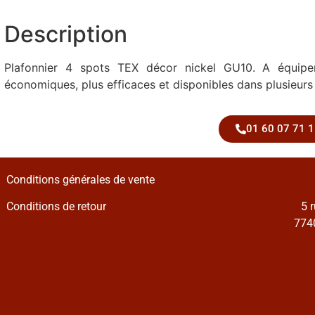
Description
Plafonnier 4 spots TEX décor nickel GU10. A équipe
économiques, plus efficaces et disponibles dans plusieurs 
01 60 07 71 1
Conditions générales de vente
Conditions de retour
5 
7740