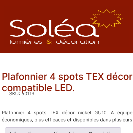
Plafonnier 4 spots TEX décor
compatible LED.
SKU:
50119
Plafonnier 4 spots TEX décor nickel GU10. A équipe
économiques, plus efficaces et disponibles dans plusieurs 