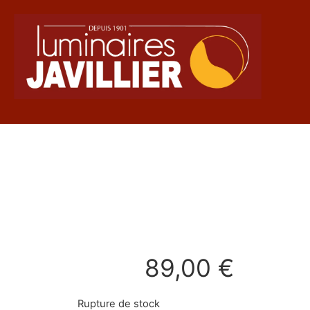
89,00
€
Rupture de stock