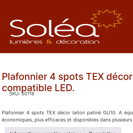
Plafonnier 4 spots TEX décor
compatible LED.
SKU:
50118
Plafonnier 4 spots TEX décor laiton patiné GU10. A équ
économiques, plus efficaces et disponibles dans plusieurs 