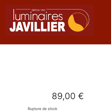
89,00
€
Rupture de stock