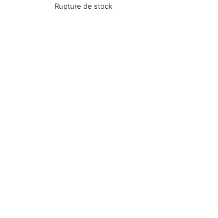
Rupture de stock