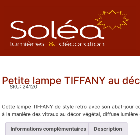
Petite lampe TIFFANY au déc
SKU:
24120
Cette lampe TIFFANY de style retro avec son abat-jour 
à la manière des vitraux au décor végétal, diffuse lumière
Informations complémentaires
Description