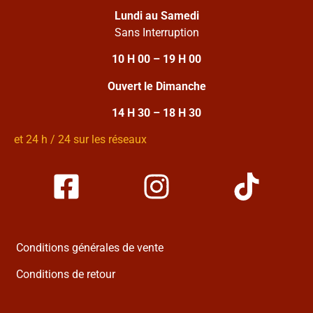
Lundi au Samedi
Sans Interruption
10 H 00 – 19 H 00
Ouvert le Dimanche
14 H 30 – 18 H 30
et 24 h / 24 sur les réseaux
Conditions générales de vente
Conditions de retour