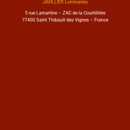
JAVILLIER Luminaires
5 rue Lamartine – ZAC de la Courtillière
77400 Saint Thibault des Vignes – France