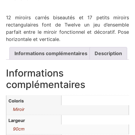
12 miroirs carrés biseautés et 17 petits miroirs
rectangulaires font de Twelve un jeu d’ensemble
parfait entre le miroir fonctionnel et décoratif. Pose
horizontale et verticale.
Informations complémentaires
Description
Informations
complémentaires
Coloris
Miroir
Largeur
90cm