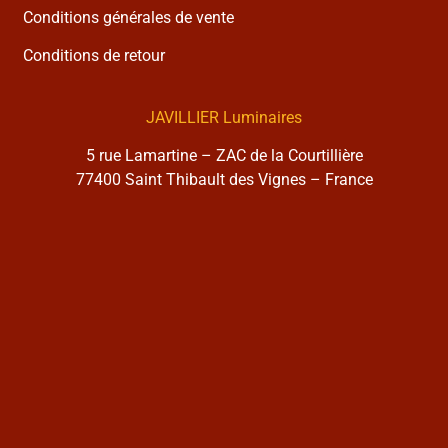
Conditions générales de vente
Conditions de retour
JAVILLIER Luminaires
5 rue Lamartine – ZAC de la Courtillière
77400 Saint Thibault des Vignes – France