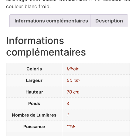
couleur blanc froid.
Informations complémentaires
Description
Informations
complémentaires
Coloris
Miroir
Largeur
50 cm
Hauteur
70 cm
Poids
4
Nombre de Lumières
1
Puissance
11W