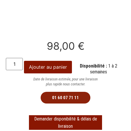
98,00
€
Disponibilité :
1 à 2
Ajouter au panier
semaines
Date de livraison estimée, pour une livraison
plus rapide nous contacter.
01 60 07 71 11
Demander disponibilité & délais de
livraison