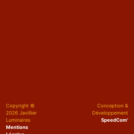
Copyright ©
Conception &
2026 Javillier
Développement
Luminaires
SpeedCom'
Mentions