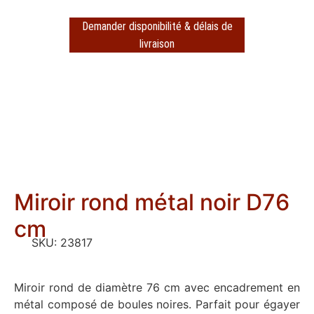
Demander disponibilité & délais de
livraison
Miroir rond métal noir D76
cm
SKU:
23817
Miroir rond de diamètre 76 cm avec encadrement en
métal composé de boules noires. Parfait pour égayer