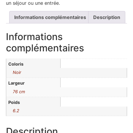
un séjour ou une entrée.
Informations complémentaires
Description
Informations
complémentaires
Coloris
Noir
Largeur
76 cm
Poids
6.2
Description