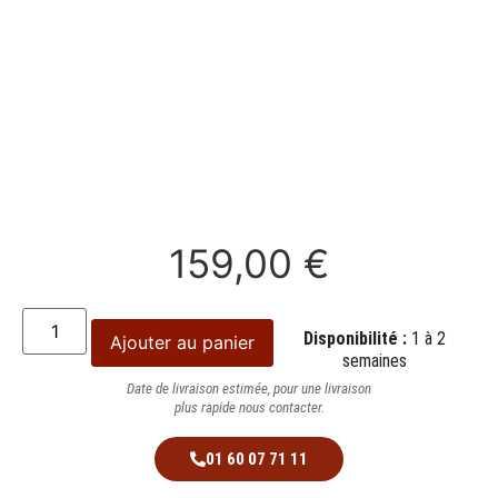
159,00
€
Disponibilité :
1 à 2
Ajouter au panier
semaines
Date de livraison estimée, pour une livraison
plus rapide nous contacter.
01 60 07 71 11