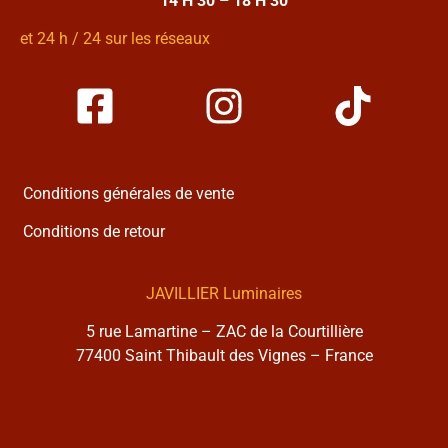
14 H 30 – 18 H 30
et 24 h / 24 sur les réseaux
Conditions générales de vente
Conditions de retour
JAVILLIER Luminaires
5 rue Lamartine – ZAC de la Courtillière
77400 Saint Thibault des Vignes – France