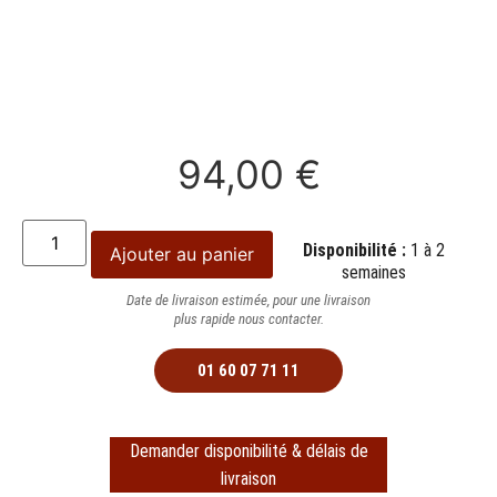
94,00
€
Disponibilité :
1 à 2
Ajouter au panier
semaines
Date de livraison estimée, pour une livraison
plus rapide nous contacter.
01 60 07 71 11
Demander disponibilité & délais de
livraison