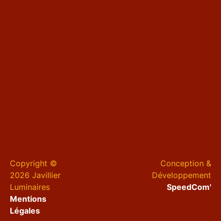
Copyright ©
Conception &
2026 Javillier
Développement
Luminaires
SpeedCom'
Mentions
Légales