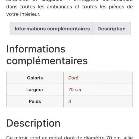
dans toutes les ambiances et toutes les pièces de
votre intérieur.
Informations complémentaires
Description
Informations
complémentaires
Coloris
Doré
Largeur
70 cm
Poids
3
Description
Ce miroir rond en métal doré de diamètre 70 cm, allie