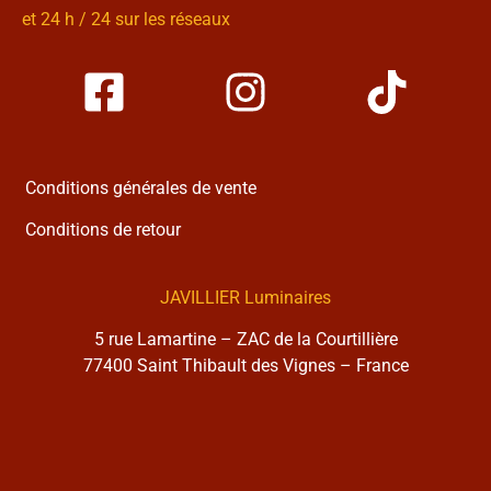
et 24 h / 24 sur les réseaux
Conditions générales de vente
Conditions de retour
JAVILLIER Luminaires
5 rue Lamartine – ZAC de la Courtillière
77400 Saint Thibault des Vignes – France