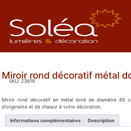
Miroir rond décoratif métal 
SKU:
23819
Miroir rond décoratif en métal doré de diamètre 80 
d’originalité et de chaleur à votre décoration.
Informations complémentaires
Description