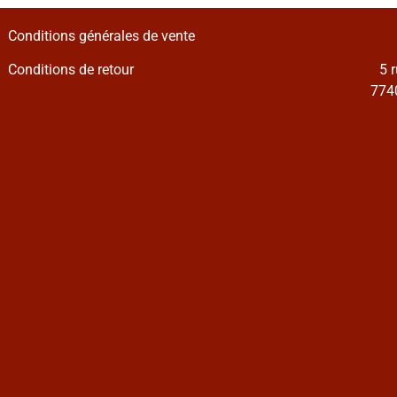
Conditions générales de vente
Conditions de retour
5 
7740