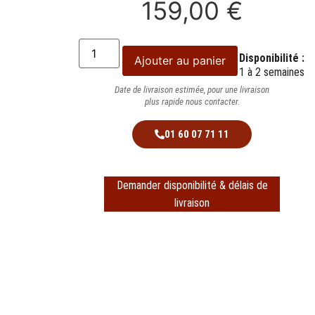
159,00
€
Disponibilité :
Ajouter au panier
1 à 2 semaines
Date de livraison estimée, pour une livraison
plus rapide nous contacter.
01 60 07 71 11
Demander disponibilité & délais de
livraison