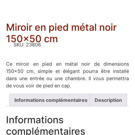
Miroir en pied métal noir
150×50 cm
SKU:
23806
Ce miroir en pied en métal noir de dimensions
150×50 cm, simple et élégant pourra être installé
dans une entrée ou une chambre. Il vous permettra
de vous voir de pied en cap.
Informations complémentaires
Description
Informations
complémentaires