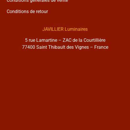
Conditions générales de vente
Conditions de retour
JAVILLIER Luminaires
5 rue Lamartine – ZAC de la Courtillière
77400 Saint Thibault des Vignes – France