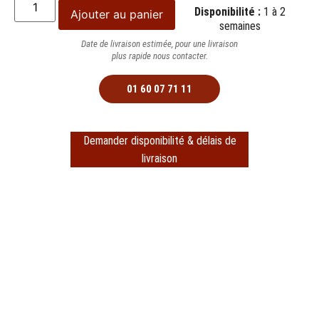
Disponibilité :
1 à 2
Ajouter au panier
semaines
Date de livraison estimée, pour une livraison
plus rapide nous contacter.
01 60 07 71 11
Demander disponibilité & délais de
livraison