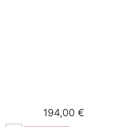
194,00
€