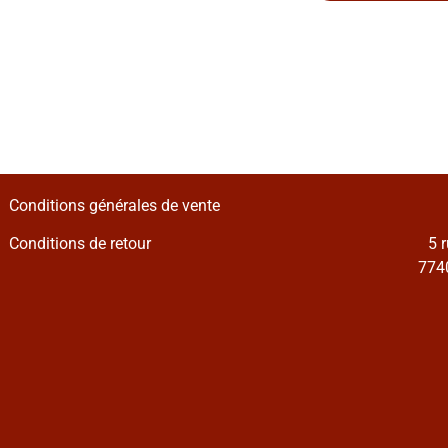
Conditions générales de vente
Conditions de retour
5 
7740