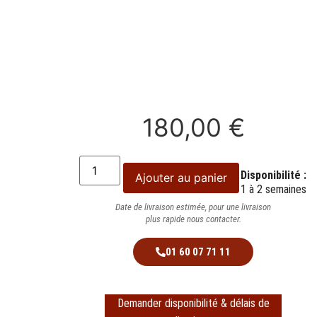
180,00
€
Disponibilité :
Ajouter au panier
1 à 2 semaines
Date de livraison estimée, pour une livraison
plus rapide nous contacter.
01 60 07 71 11
Demander disponibilité & délais de