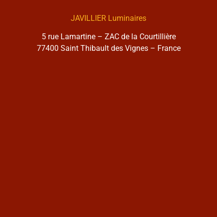
JAVILLIER Luminaires
5 rue Lamartine – ZAC de la Courtillière
77400 Saint Thibault des Vignes – France