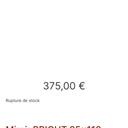
375,00
€
Rupture de stock