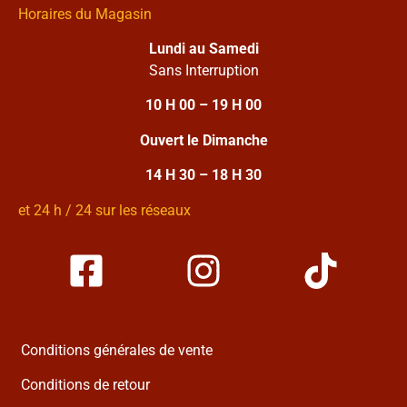
Horaires du Magasin
Lundi au Samedi
Sans Interruption
10 H 00 – 19 H 00
Ouvert le Dimanche
14 H 30 – 18 H 30
et 24 h / 24 sur les réseaux
Conditions générales de vente
Conditions de retour