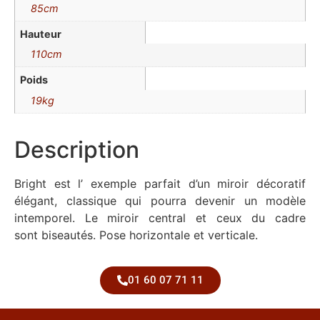
85cm
Hauteur
110cm
Poids
19kg
Description
Bright est l’ exemple parfait d’un miroir décoratif
élégant, classique qui pourra devenir un modèle
intemporel. Le miroir central et ceux du cadre
sont biseautés. Pose horizontale et verticale.
01 60 07 71 11