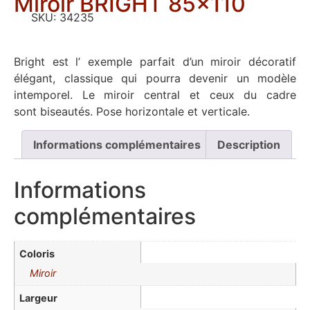
Miroir BRIGHT 85×110
SKU:
34235
Bright est l’ exemple parfait d’un miroir décoratif
élégant, classique qui pourra devenir un modèle
intemporel. Le miroir central et ceux du cadre
sont biseautés. Pose horizontale et verticale.
Informations complémentaires
Description
Informations
complémentaires
Coloris
Miroir
Largeur