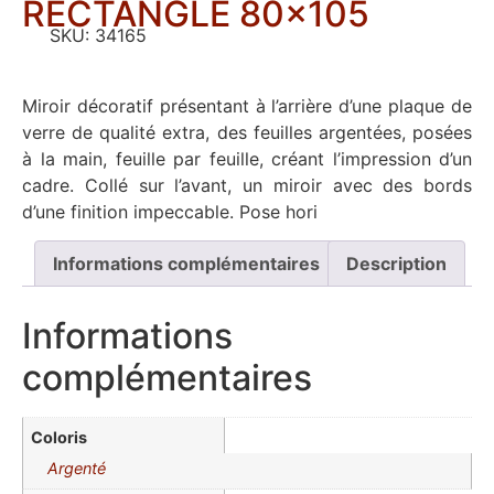
RECTANGLE 80×105
SKU:
34165
Miroir décoratif présentant à l’arrière d’une plaque de
verre de qualité extra, des feuilles argentées, posées
à la main, feuille par feuille, créant l’impression d’un
cadre. Collé sur l’avant, un miroir avec des bords
d’une finition impeccable. Pose hori
Informations complémentaires
Description
Informations
complémentaires
Coloris
Argenté