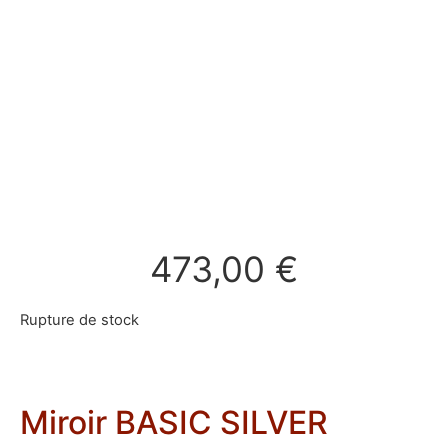
473,00
€
Rupture de stock
Miroir BASIC SILVER