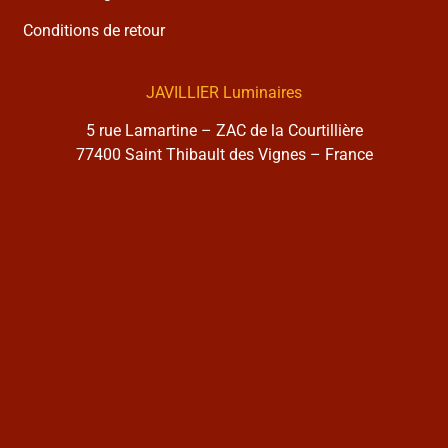
Conditions de retour
JAVILLIER Luminaires
5 rue Lamartine – ZAC de la Courtillière
77400 Saint Thibault des Vignes – France