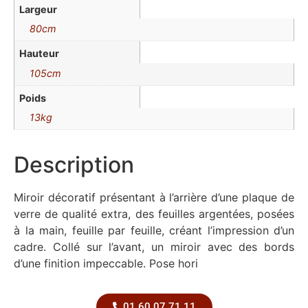
Largeur
80cm
Hauteur
105cm
Poids
13kg
Description
Miroir décoratif présentant à l’arrière d’une plaque de
verre de qualité extra, des feuilles argentées, posées
à la main, feuille par feuille, créant l’impression d’un
cadre. Collé sur l’avant, un miroir avec des bords
d’une finition impeccable. Pose hori
01 60 07 71 11