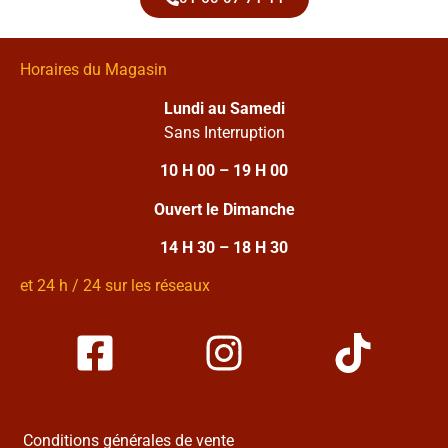
Horaires du Magasin
Lundi au Samedi
Sans Interruption
10 H 00 – 19 H 00
Ouvert le Dimanche
14 H 30 – 18 H 30
et 24 h / 24 sur les réseaux
Conditions générales de vente