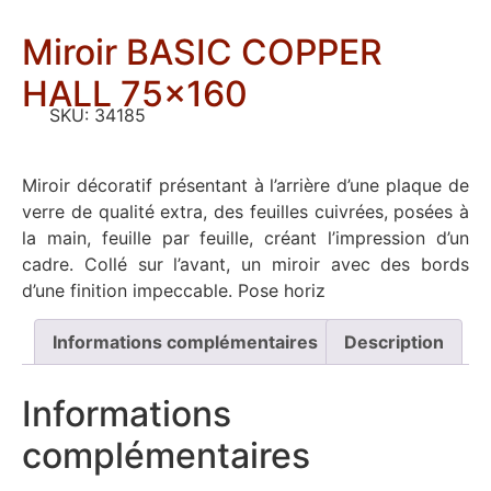
Miroir BASIC COPPER
HALL 75×160
SKU:
34185
Miroir décoratif présentant à l’arrière d’une plaque de
verre de qualité extra, des feuilles cuivrées, posées à
la main, feuille par feuille, créant l’impression d’un
cadre. Collé sur l’avant, un miroir avec des bords
d’une finition impeccable. Pose horiz
Informations complémentaires
Description
Informations
complémentaires