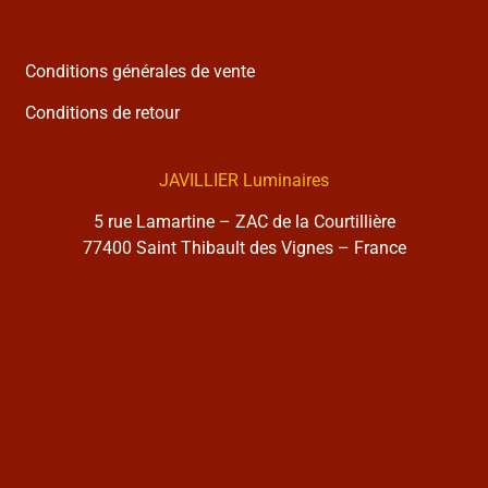
Conditions générales de vente
Conditions de retour
JAVILLIER Luminaires
5 rue Lamartine – ZAC de la Courtillière
77400 Saint Thibault des Vignes – France