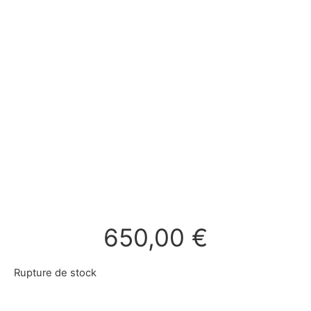
650,00
€
Rupture de stock