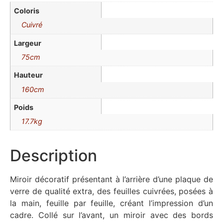
Coloris
Cuivré
Largeur
75cm
Hauteur
160cm
Poids
17.7kg
Description
Miroir décoratif présentant à l’arrière d’une plaque de
verre de qualité extra, des feuilles cuivrées, posées à
la main, feuille par feuille, créant l’impression d’un
cadre. Collé sur l’avant, un miroir avec des bords