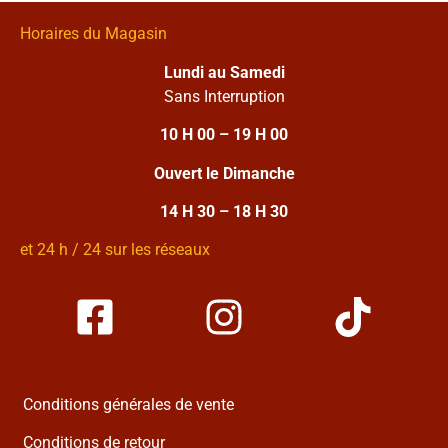
Horaires du Magasin
Lundi au Samedi
Sans Interruption
10 H 00 – 19 H 00
Ouvert le Dimanche
14 H 30 – 18 H 30
et 24 h / 24 sur les réseaux
Conditions générales de vente
Conditions de retour