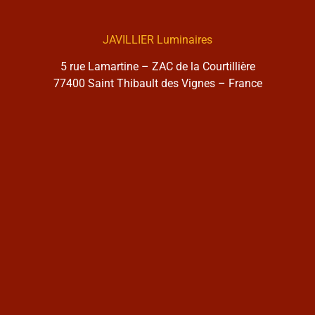
JAVILLIER Luminaires
5 rue Lamartine – ZAC de la Courtillière
77400 Saint Thibault des Vignes – France