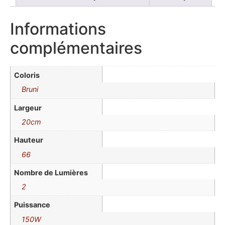
Informations
complémentaires
Coloris
Bruni
Largeur
20cm
Hauteur
66
Nombre de Lumières
2
Puissance
150W