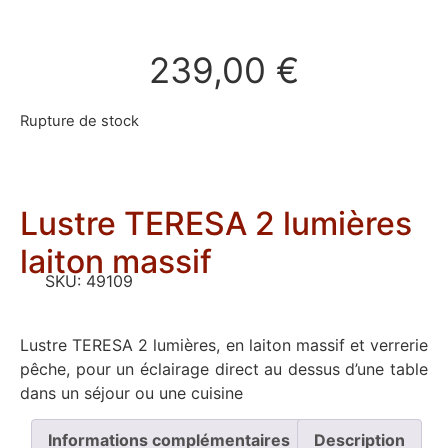
239,00
€
Rupture de stock
Lustre TERESA 2 lumières
laiton massif
SKU:
49109
Lustre TERESA 2 lumières, en laiton massif et verrerie
pêche, pour un éclairage direct au dessus d’une table
dans un séjour ou une cuisine
Informations complémentaires
Description