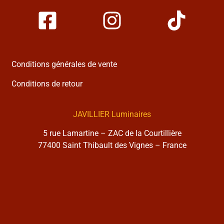
Conditions générales de vente
Conditions de retour
JAVILLIER Luminaires
5 rue Lamartine – ZAC de la Courtillière
77400 Saint Thibault des Vignes – France