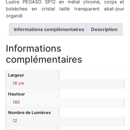
Lustre PEGASO SP12 en métal chromé, corps et
bobèches en cristal taillé transparent abat-jour
organdi
Informations complémentaires
Description
Informations
complémentaires
Largeur
16 cm
Hauteur
160
Nombre de Lumières
12