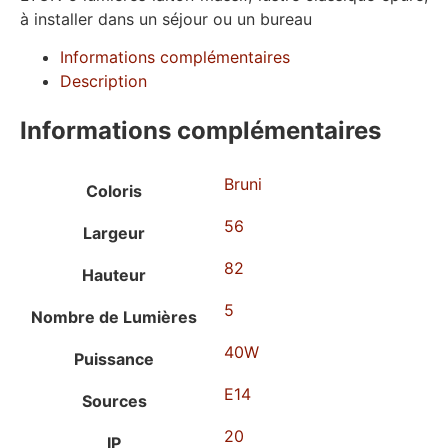
à installer dans un séjour ou un bureau
Informations complémentaires
Description
Informations complémentaires
Bruni
Coloris
56
Largeur
82
Hauteur
5
Nombre de Lumières
40W
Puissance
E14
Sources
20
IP