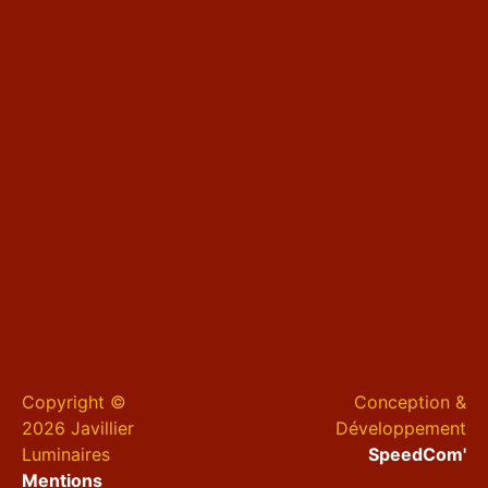
Copyright ©
Conception &
2026 Javillier
Développement
Luminaires
SpeedCom'
Mentions