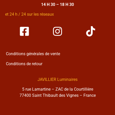
14 H 30 – 18 H 30
et 24 h / 24 sur les réseaux
Conditions générales de vente
Conditions de retour
JAVILLIER Luminaires
5 rue Lamartine – ZAC de la Courtillière
77400 Saint Thibault des Vignes – France