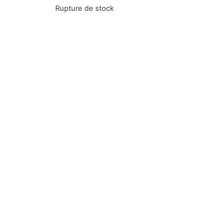
Rupture de stock