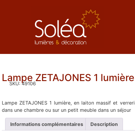
Lampe ZETAJONES 1 lumière 
SKU:
49106
Lampe ZETAJONES 1 lumière, en laiton massif et verreri
dans une chambre ou sur un petit meuble dans un séjour
Informations complémentaires
Description