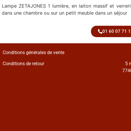
Lampe ZETAJONES 1 lumière, en laiton massif et verreri
dans une chambre ou sur un petit meuble dans un séjour
01 60 07 71 1
Conditions générales de vente
Conditions de retour
5 
7740