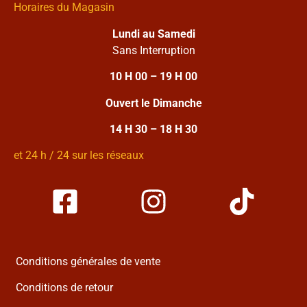
Horaires du Magasin
Lundi au Samedi
Sans Interruption
10 H 00 – 19 H 00
Ouvert le Dimanche
14 H 30 – 18 H 30
et 24 h / 24 sur les réseaux
Conditions générales de vente
Conditions de retour