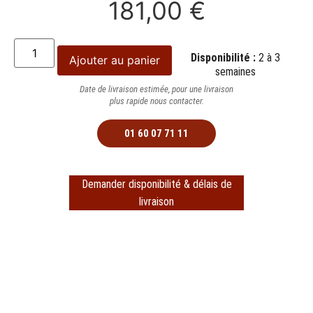
181,00
€
Disponibilité :
2 à 3
Ajouter au panier
semaines
Date de livraison estimée, pour une livraison
plus rapide nous contacter.
01 60 07 71 11
Demander disponibilité & délais de
livraison