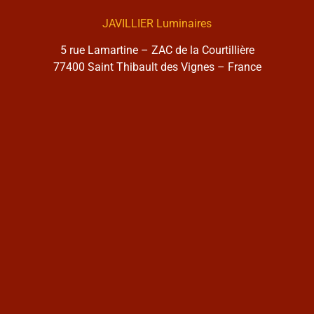
JAVILLIER Luminaires
5 rue Lamartine – ZAC de la Courtillière
77400 Saint Thibault des Vignes – France