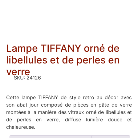
Lampe TIFFANY orné de
libellules et de perles en
verre
SKU:
24126
Cette lampe TIFFANY de style retro au décor avec
son abat-jour composé de pièces en pâte de verre
montées à la manière des vitraux orné de libellules et
de perles en verre, diffuse lumière douce et
chaleureuse.