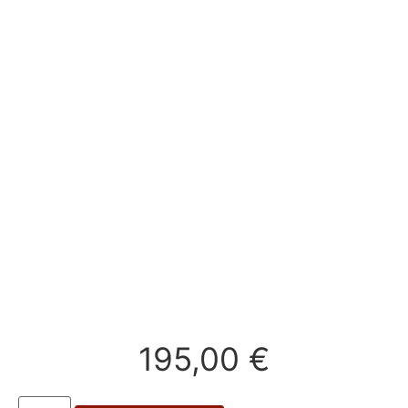
195,00
€