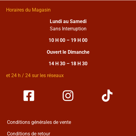
Horaires du Magasin
Lundi au Samedi
Sans Interruption
10 H 00 – 19 H 00
Ouvert le Dimanche
14 H 30 – 18 H 30
et 24 h / 24 sur les réseaux
Conditions générales de vente
Conditions de retour