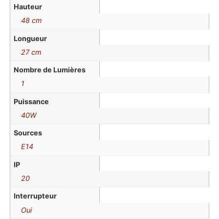
Hauteur
48 cm
Longueur
27 cm
Nombre de Lumières
1
Puissance
40W
Sources
E14
IP
20
Interrupteur
Oui