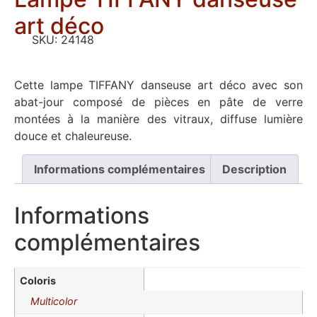
art déco
SKU:
24148
Cette lampe TIFFANY danseuse art déco avec son
abat-jour composé de pièces en pâte de verre
montées à la manière des vitraux, diffuse lumière
douce et chaleureuse.
Informations complémentaires
Description
Informations
complémentaires
Coloris
Multicolor