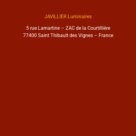
JAVILLIER Luminaires
5 rue Lamartine – ZAC de la Courtillière
77400 Saint Thibault des Vignes – France